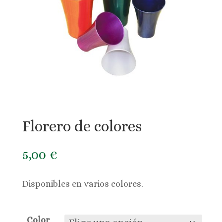
Florero de colores
5,00
€
Disponibles en varios colores.
Color