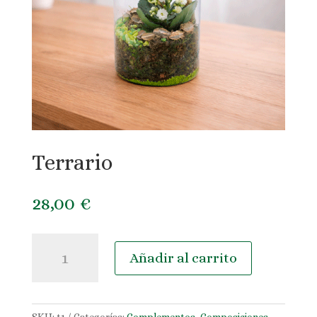
Terrario
28,00
€
Terrario
Añadir al carrito
cantidad