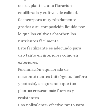
de tus plantas, una floración
equilibrada y cultivos de calidad.
Se incorpora muy rápidamente
gracias a su composición liquida por
lo que los cultivos absorben los
nutrientes fácilmente.
Este fertilizante es adecuado para
uso tanto en interiores como en
exteriores.
Formulación equilibrada de
macronutrientes (nitrógeno, fósforo
y potasio), asegurando que tus
plantas crezcan más fuertes y
resistentes.
Uso polivalente, efectivo tanto para