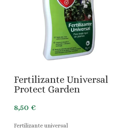
Fertilizante Universal
Protect Garden
8,50
€
Fertilizante universal