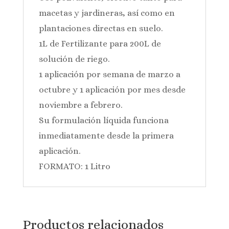
macetas y jardineras, así como en
plantaciones directas en suelo.
1L de Fertilizante para 200L de
solución de riego.
1 aplicación por semana de marzo a
octubre y 1 aplicación por mes desde
noviembre a febrero.
Su formulación líquida funciona
inmediatamente desde la primera
aplicación.
FORMATO: 1 Litro
Productos relacionados