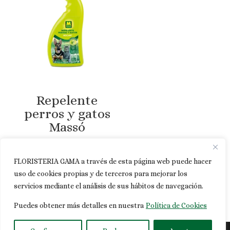
Repelente
perros y gatos
Massó
10,85
€
FLORISTERIA GAMA a través de esta página web puede hacer
uso de cookies propias y de terceros para mejorar los
servicios mediante el análisis de sus hábitos de navegación.
Puedes obtener más detalles en nuestra
Política de Cookies