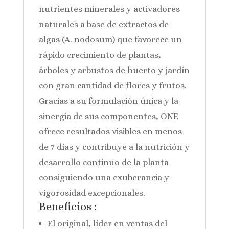
nutrientes minerales y activadores
naturales a base de extractos de
algas (A. nodosum) que favorece un
rápido crecimiento de plantas,
árboles y arbustos de huerto y jardín
con gran cantidad de flores y frutos.
Gracias a su formulación única y la
sinergia de sus componentes, ONE
ofrece resultados visibles en menos
de 7 días y contribuye a la nutrición y
desarrollo continuo de la planta
consiguiendo una exuberancia y
vigorosidad excepcionales.
Beneficios :
El original, líder en ventas del