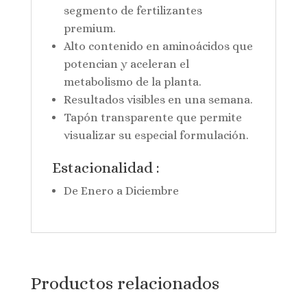
segmento de fertilizantes
premium.
Alto contenido en aminoácidos que
potencian y aceleran el
metabolismo de la planta.
Resultados visibles en una semana.
Tapón transparente que permite
visualizar su especial formulación.
Estacionalidad :
De Enero a Diciembre
Productos relacionados